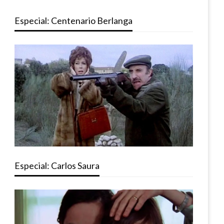
Especial: Centenario Berlanga
Especial: Carlos Saura