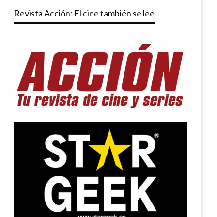
Revista Acción: El cine también se lee