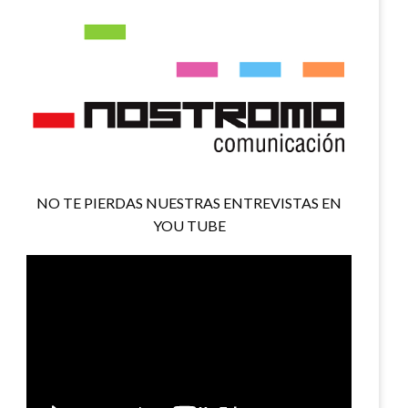
NO TE PIERDAS NUESTRAS ENTREVISTAS EN
YOU TUBE