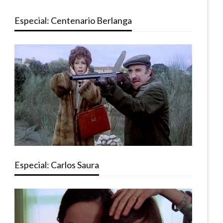
Especial: Centenario Berlanga
Especial: Carlos Saura