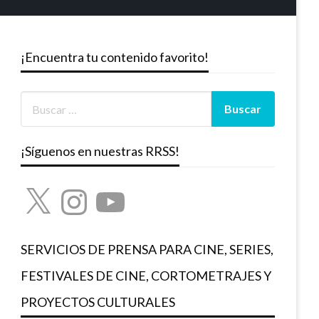
¡Encuentra tu contenido favorito!
¡Síguenos en nuestras RRSS!
X
Instagram
YouTube
SERVICIOS DE PRENSA PARA CINE, SERIES,
FESTIVALES DE CINE, CORTOMETRAJES Y
PROYECTOS CULTURALES