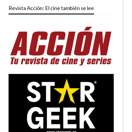
Revista Acción: El cine también se lee