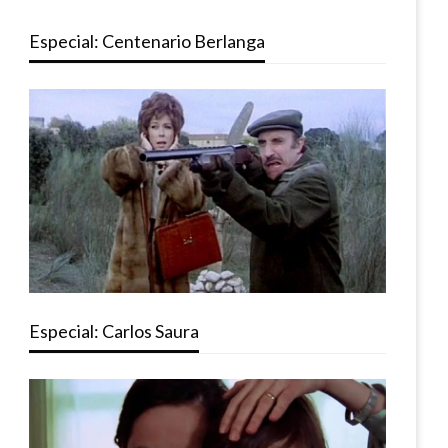
Especial: Centenario Berlanga
Especial: Carlos Saura