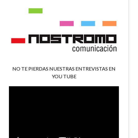
NO TE PIERDAS NUESTRAS ENTREVISTAS EN
YOU TUBE