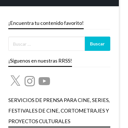
¡Encuentra tu contenido favorito!
¡Síguenos en nuestras RRSS!
X
Instagram
YouTube
SERVICIOS DE PRENSA PARA CINE, SERIES,
FESTIVALES DE CINE, CORTOMETRAJES Y
PROYECTOS CULTURALES