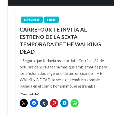
ESPECIALES
SERIES
CARREFOUR TE INVITA AL
ESTRENO DE LA SEXTA
TEMPORADA DE THE WALKING
DEAD
Seguro que todavía os acordáis: Corría el 31 de
octubre de 2010, fecha más que emblemática para
los aficionados al género de terror, cuando THE
WALKING DEAD, la serie de temática zombie
basada en el cómic homónimo, se estrenaba…
¡Compártelo!