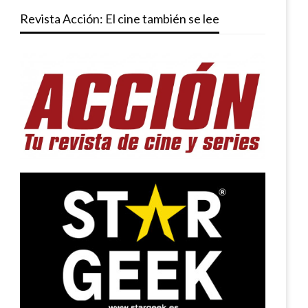
Revista Acción: El cine también se lee