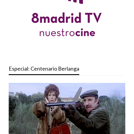
Especial: Centenario Berlanga