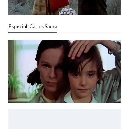
Especial: Carlos Saura