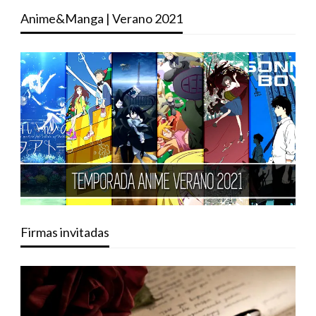
Anime&Manga | Verano 2021
Firmas invitadas