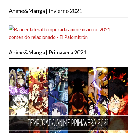
Anime&Manga | Invierno 2021
Anime&Manga | Primavera 2021