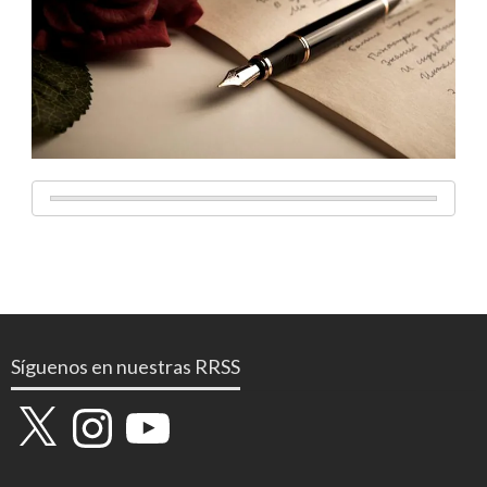
Síguenos en nuestras RRSS
X
Instagram
YouTube