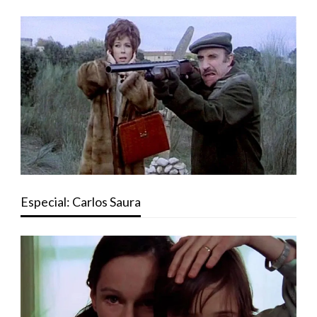
Especial: Carlos Saura