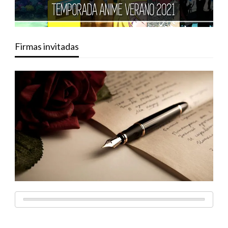
Firmas invitadas