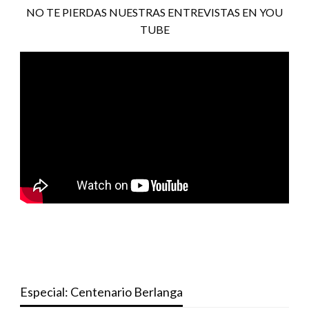
NO TE PIERDAS NUESTRAS ENTREVISTAS EN YOU
TUBE
Especial: Centenario Berlanga