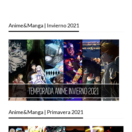
Anime&Manga | Invierno 2021
Anime&Manga | Primavera 2021