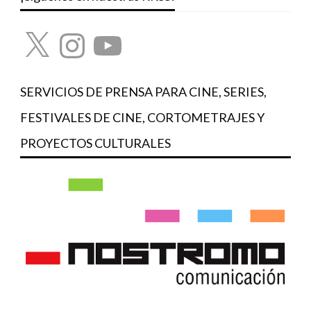
X
Instagram
YouTube
SERVICIOS DE PRENSA PARA CINE, SERIES,
FESTIVALES DE CINE, CORTOMETRAJES Y
PROYECTOS CULTURALES