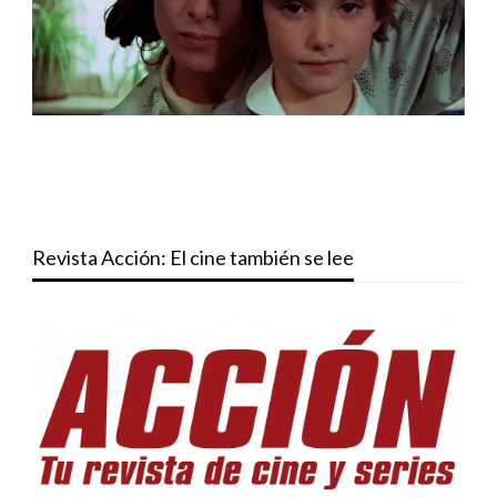
Revista Acción: El cine también se lee