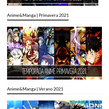
Anime&Manga | Primavera 2021
Anime&Manga | Verano 2021