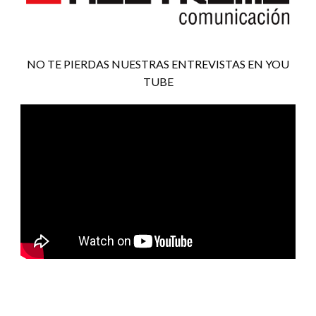
NO TE PIERDAS NUESTRAS ENTREVISTAS EN YOU
TUBE