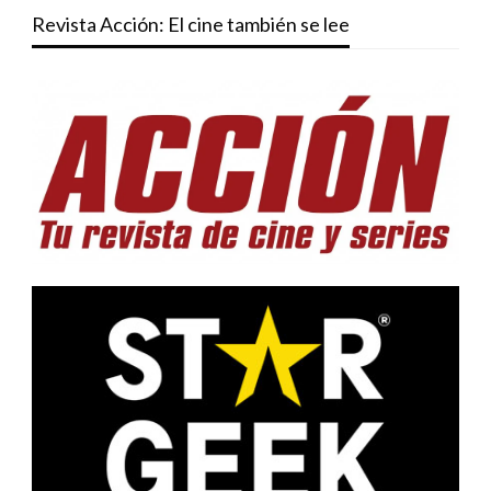
Revista Acción: El cine también se lee