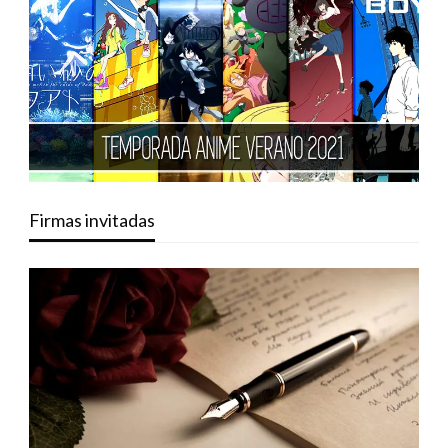
Firmas invitadas