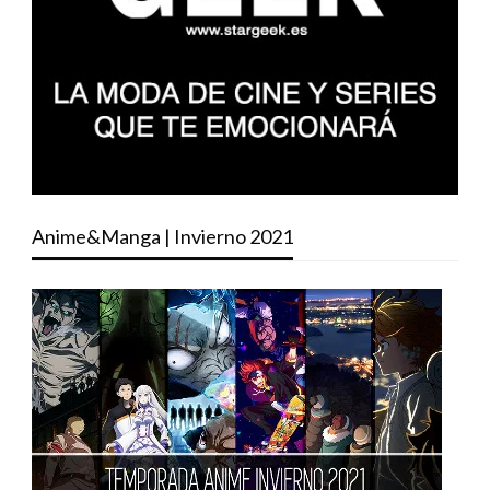
Anime&Manga | Invierno 2021