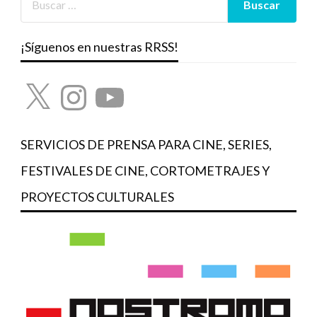
¡Síguenos en nuestras RRSS!
X
Instagram
YouTube
SERVICIOS DE PRENSA PARA CINE, SERIES,
FESTIVALES DE CINE, CORTOMETRAJES Y
PROYECTOS CULTURALES