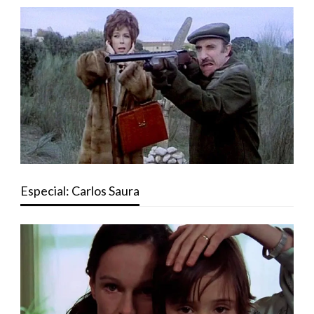
Especial: Carlos Saura