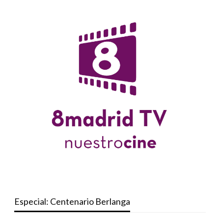
Especial: Centenario Berlanga