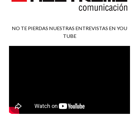
NO TE PIERDAS NUESTRAS ENTREVISTAS EN YOU
TUBE