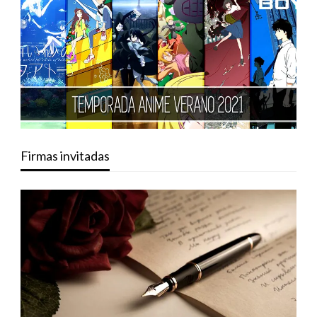
Firmas invitadas