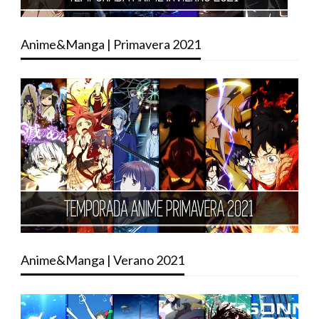
Anime&Manga | Primavera 2021
Anime&Manga | Verano 2021