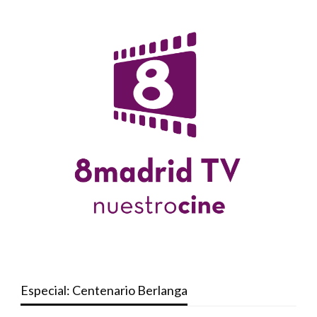
Especial: Centenario Berlanga