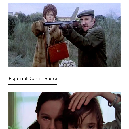
Especial: Carlos Saura