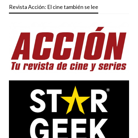
Revista Acción: El cine también se lee