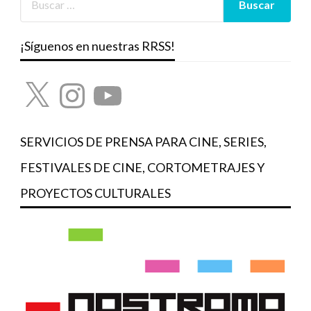
¡Síguenos en nuestras RRSS!
X
Instagram
YouTube
SERVICIOS DE PRENSA PARA CINE, SERIES,
FESTIVALES DE CINE, CORTOMETRAJES Y
PROYECTOS CULTURALES