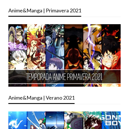
Anime&Manga | Primavera 2021
Anime&Manga | Verano 2021