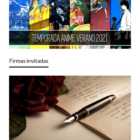
Firmas invitadas