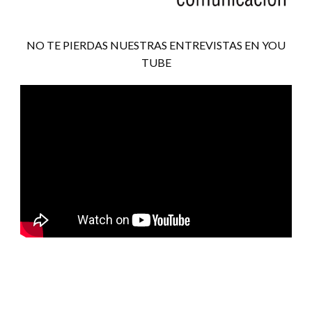
NO TE PIERDAS NUESTRAS ENTREVISTAS EN YOU
TUBE