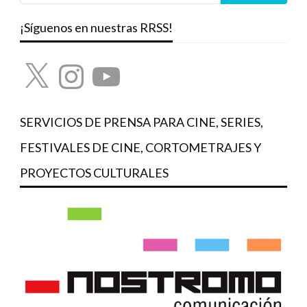
¡Síguenos en nuestras RRSS!
X
Instagram
YouTube
SERVICIOS DE PRENSA PARA CINE, SERIES,
FESTIVALES DE CINE, CORTOMETRAJES Y
PROYECTOS CULTURALES