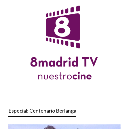
Especial: Centenario Berlanga