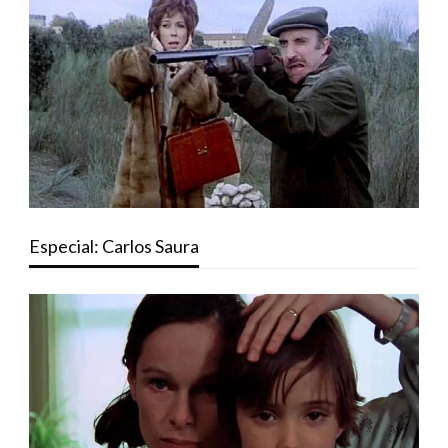
Especial: Carlos Saura