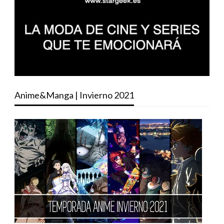
Anime&Manga | Invierno 2021