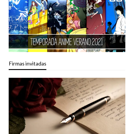
Firmas invitadas