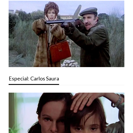
Especial: Carlos Saura