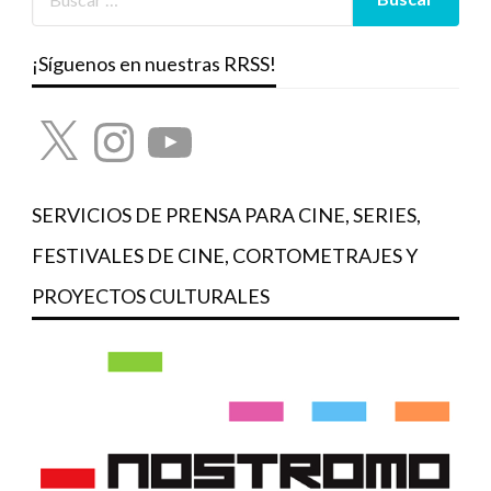
¡Síguenos en nuestras RRSS!
X
Instagram
YouTube
SERVICIOS DE PRENSA PARA CINE, SERIES,
FESTIVALES DE CINE, CORTOMETRAJES Y
PROYECTOS CULTURALES