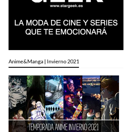
Anime&Manga | Invierno 2021