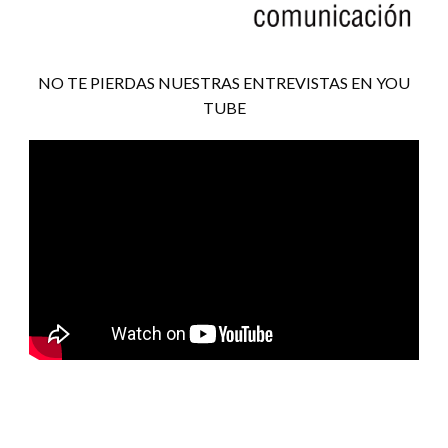
NO TE PIERDAS NUESTRAS ENTREVISTAS EN YOU
TUBE