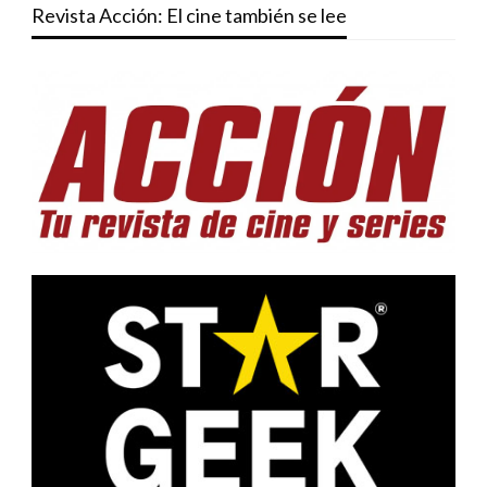
Revista Acción: El cine también se lee