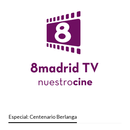
Especial: Centenario Berlanga