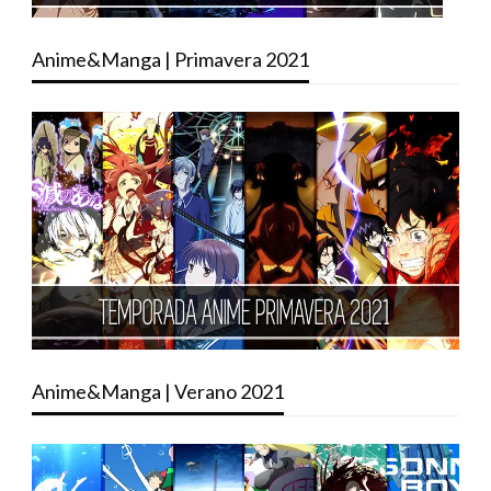
Anime&Manga | Primavera 2021
Anime&Manga | Verano 2021