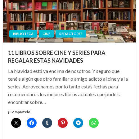
BIBLIOTECA
CINE
REDACTORES
11 LIBROS SOBRE CINE Y SERIES PARA
REGALAR ESTAS NAVIDADES
La Navidad está ya encima de nosotros. Y seguro que
tenéis algún que otro familiar o amigo adicto al cine y a la
series. Aprovechamos por lo tanto estas fechas para
recomendaros los mejores libros actuales que podéis
encontrar sobre…
¡Compártelo!