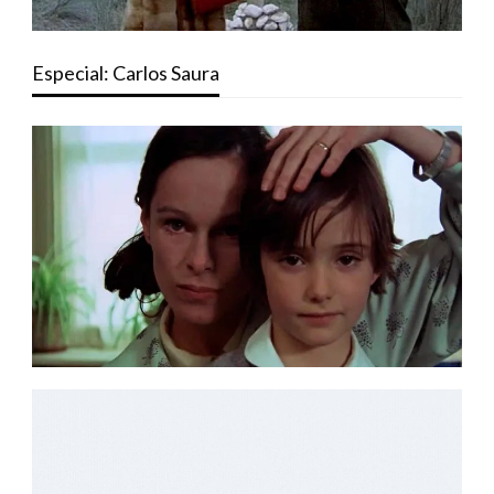
Especial: Carlos Saura