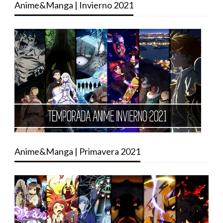
Anime&Manga | Invierno 2021
Anime&Manga | Primavera 2021