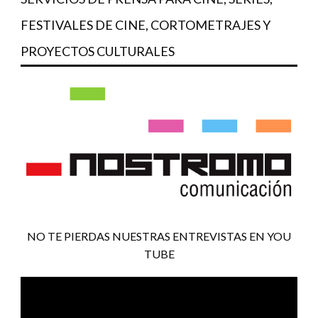
FESTIVALES DE CINE, CORTOMETRAJES Y
PROYECTOS CULTURALES
NO TE PIERDAS NUESTRAS ENTREVISTAS EN YOU
TUBE