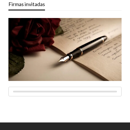
Firmas invitadas