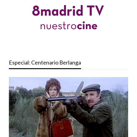
Especial: Centenario Berlanga