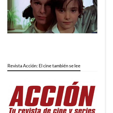
Revista Acción: El cine también se lee