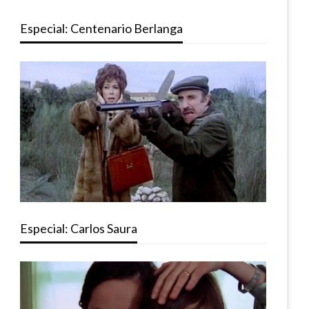
Especial: Centenario Berlanga
Especial: Carlos Saura