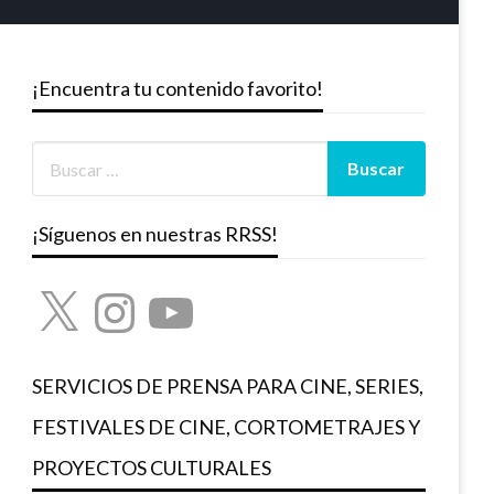
¡Encuentra tu contenido favorito!
¡Síguenos en nuestras RRSS!
X
Instagram
YouTube
SERVICIOS DE PRENSA PARA CINE, SERIES,
FESTIVALES DE CINE, CORTOMETRAJES Y
PROYECTOS CULTURALES