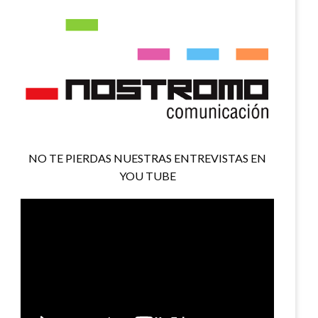
NO TE PIERDAS NUESTRAS ENTREVISTAS EN
YOU TUBE