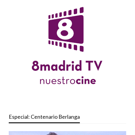
Especial: Centenario Berlanga