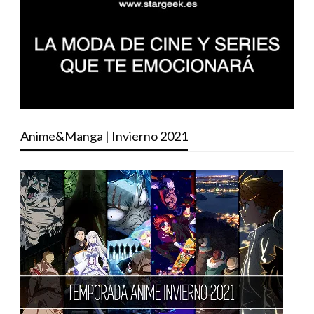
Anime&Manga | Invierno 2021