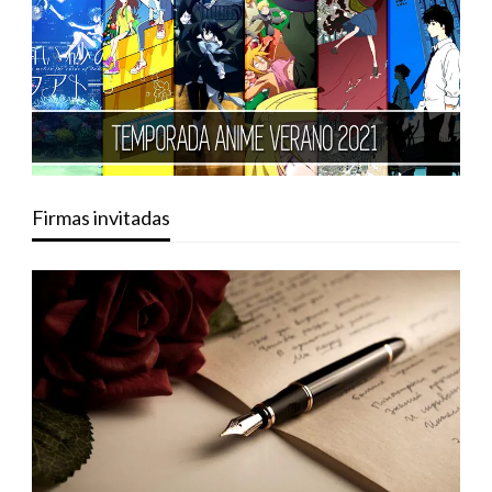
Firmas invitadas