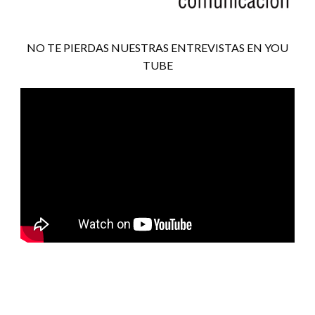
NO TE PIERDAS NUESTRAS ENTREVISTAS EN YOU
TUBE