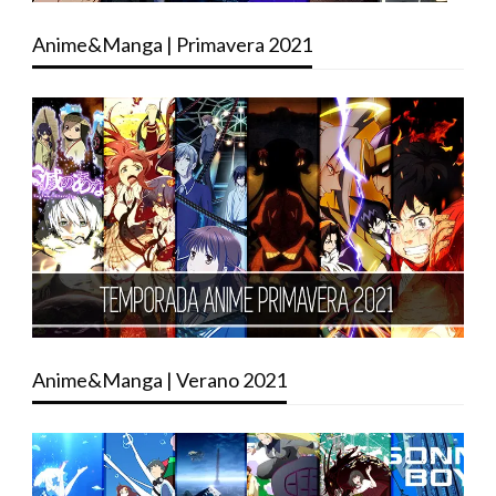
Anime&Manga | Primavera 2021
Anime&Manga | Verano 2021