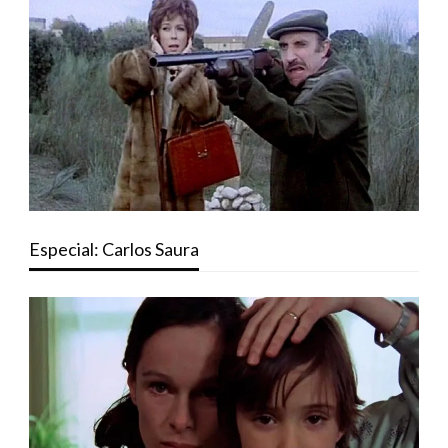
Especial: Carlos Saura