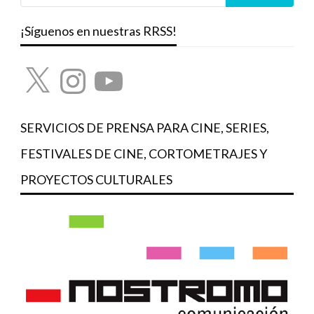
¡Síguenos en nuestras RRSS!
X
Instagram
YouTube
SERVICIOS DE PRENSA PARA CINE, SERIES,
FESTIVALES DE CINE, CORTOMETRAJES Y
PROYECTOS CULTURALES