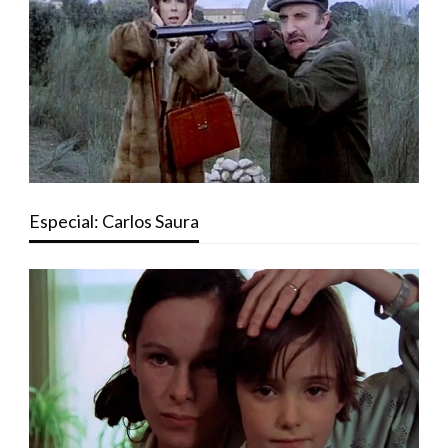
Especial: Carlos Saura