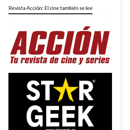
Revista Acción: El cine también se lee