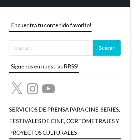
¡Encuentra tu contenido favorito!
¡Síguenos en nuestras RRSS!
X
Instagram
YouTube
SERVICIOS DE PRENSA PARA CINE, SERIES,
FESTIVALES DE CINE, CORTOMETRAJES Y
PROYECTOS CULTURALES