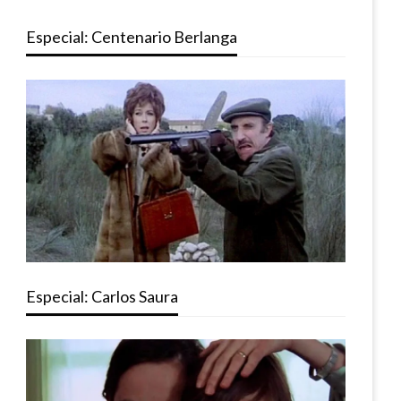
Especial: Centenario Berlanga
Especial: Carlos Saura