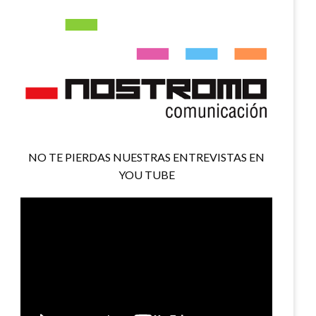
NO TE PIERDAS NUESTRAS ENTREVISTAS EN
YOU TUBE