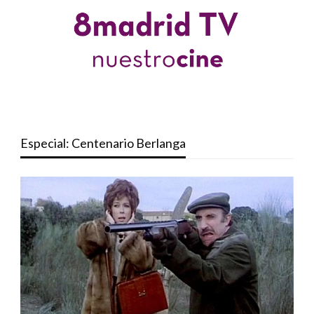
Especial: Centenario Berlanga