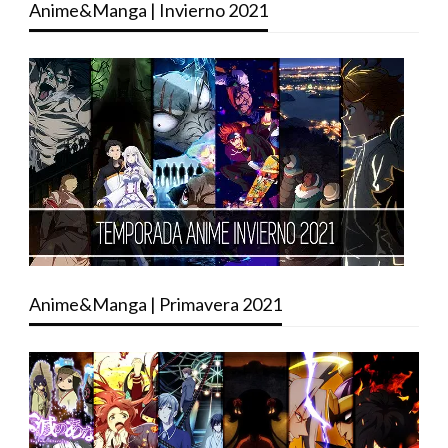
Anime&Manga | Invierno 2021
Anime&Manga | Primavera 2021