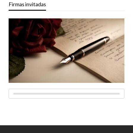
Firmas invitadas