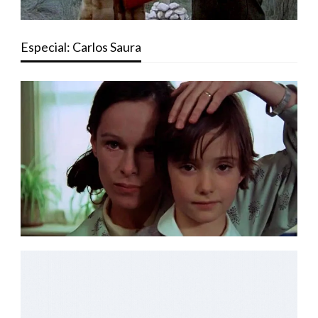
Especial: Carlos Saura