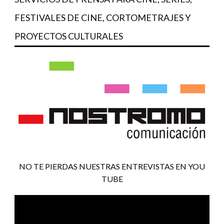
FESTIVALES DE CINE, CORTOMETRAJES Y
PROYECTOS CULTURALES
NO TE PIERDAS NUESTRAS ENTREVISTAS EN YOU
TUBE