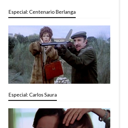
Especial: Centenario Berlanga
Especial: Carlos Saura