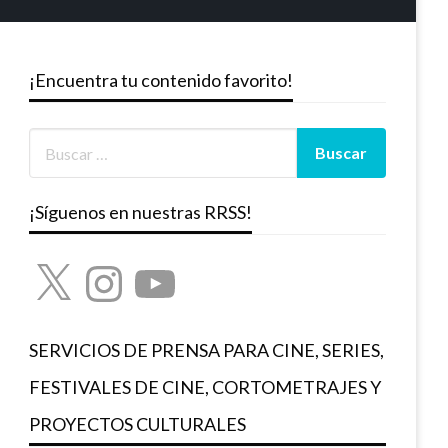
¡Encuentra tu contenido favorito!
¡Síguenos en nuestras RRSS!
X
Instagram
YouTube
SERVICIOS DE PRENSA PARA CINE, SERIES,
FESTIVALES DE CINE, CORTOMETRAJES Y
PROYECTOS CULTURALES