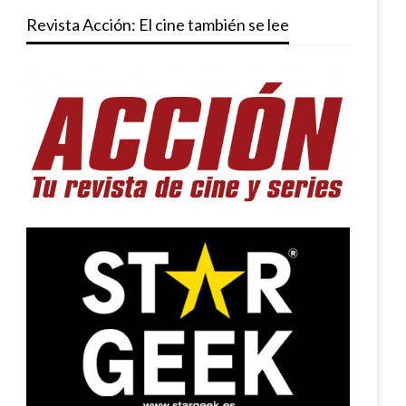
Revista Acción: El cine también se lee