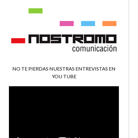
NO TE PIERDAS NUESTRAS ENTREVISTAS EN
YOU TUBE