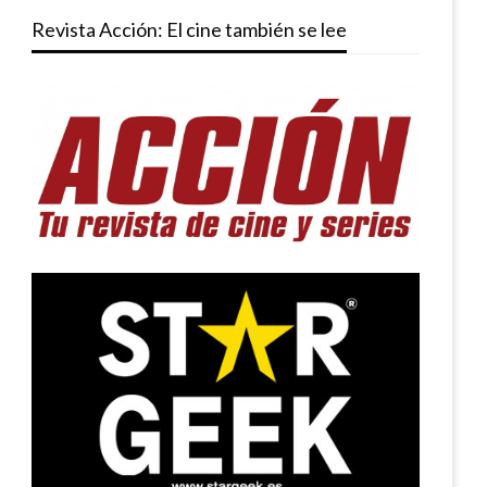
Revista Acción: El cine también se lee