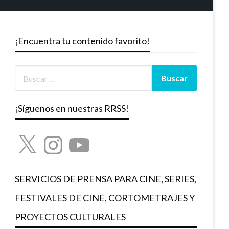
¡Encuentra tu contenido favorito!
¡Síguenos en nuestras RRSS!
X
Instagram
YouTube
SERVICIOS DE PRENSA PARA CINE, SERIES,
FESTIVALES DE CINE, CORTOMETRAJES Y
PROYECTOS CULTURALES