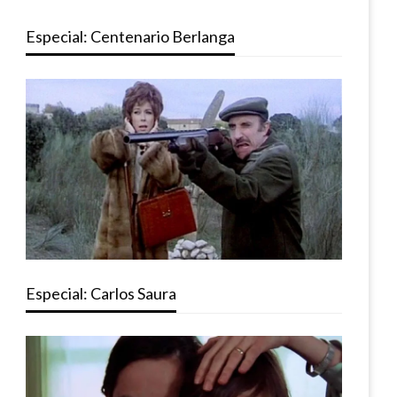
Especial: Centenario Berlanga
Especial: Carlos Saura