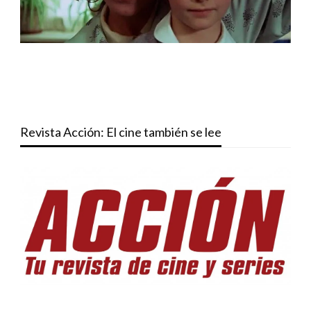
Revista Acción: El cine también se lee