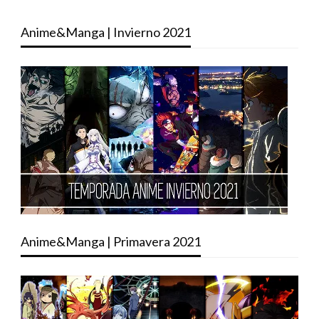
Anime&Manga | Invierno 2021
Anime&Manga | Primavera 2021