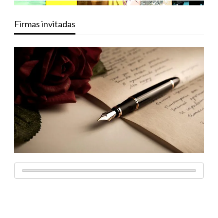
Firmas invitadas