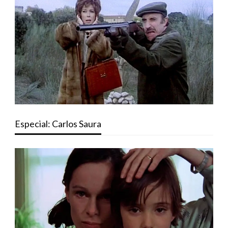
Especial: Carlos Saura