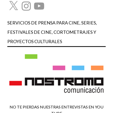
X
Instagram
YouTube
SERVICIOS DE PRENSA PARA CINE, SERIES,
FESTIVALES DE CINE, CORTOMETRAJES Y
PROYECTOS CULTURALES
NO TE PIERDAS NUESTRAS ENTREVISTAS EN YOU