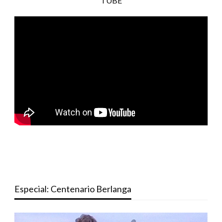
TUBE
Especial: Centenario Berlanga