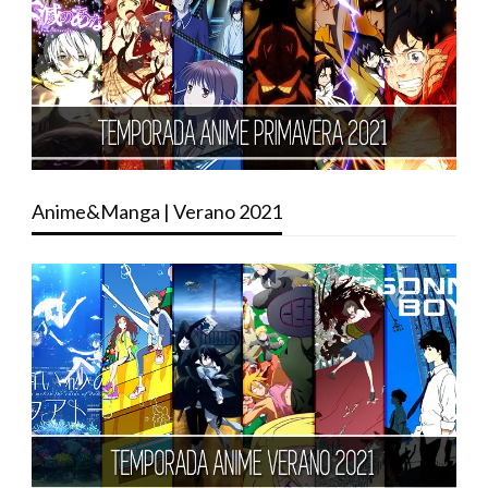
Anime&Manga | Verano 2021