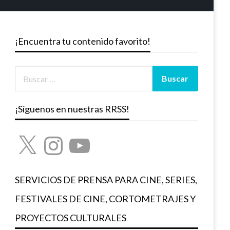
¡Encuentra tu contenido favorito!
¡Síguenos en nuestras RRSS!
X
Instagram
YouTube
SERVICIOS DE PRENSA PARA CINE, SERIES,
FESTIVALES DE CINE, CORTOMETRAJES Y
PROYECTOS CULTURALES