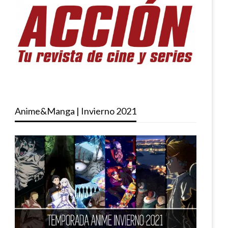
Anime&Manga | Invierno 2021