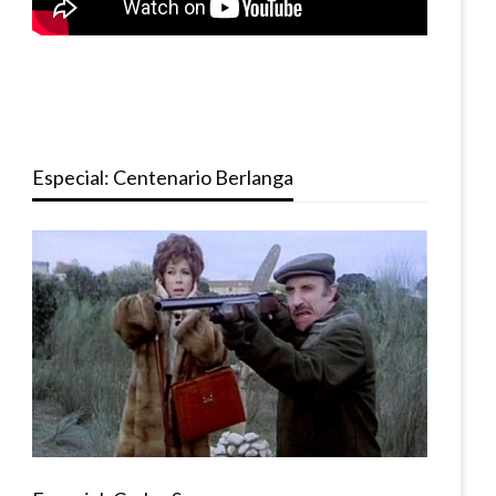
Especial: Centenario Berlanga