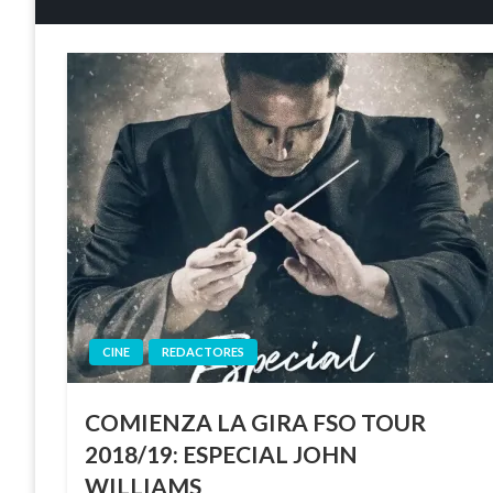
CINE
REDACTORES
COMIENZA LA GIRA FSO TOUR
2018/19: ESPECIAL JOHN
WILLIAMS