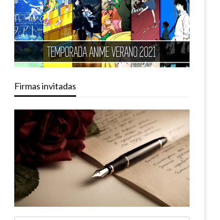
Firmas invitadas