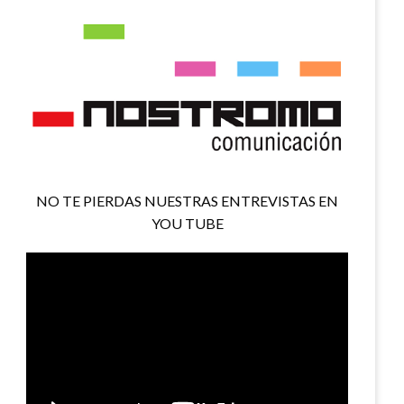
NO TE PIERDAS NUESTRAS ENTREVISTAS EN
YOU TUBE