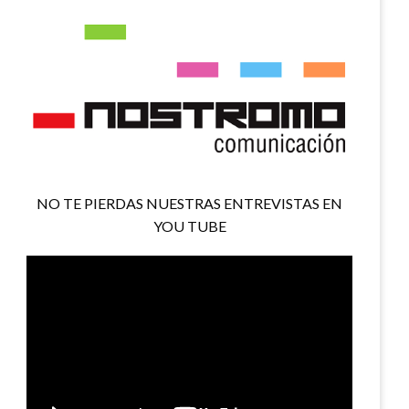
NO TE PIERDAS NUESTRAS ENTREVISTAS EN
YOU TUBE