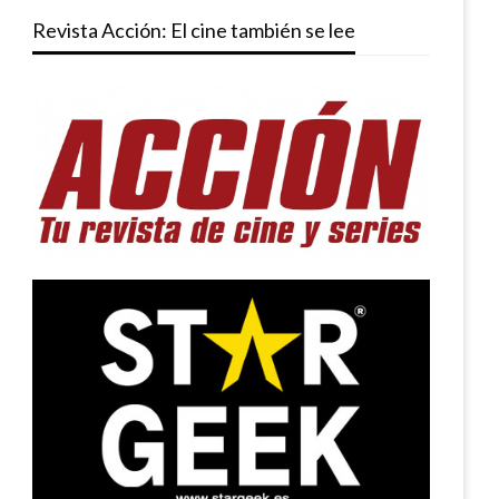
Revista Acción: El cine también se lee