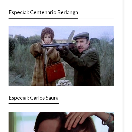
Especial: Centenario Berlanga
Especial: Carlos Saura