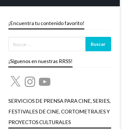
¡Encuentra tu contenido favorito!
¡Síguenos en nuestras RRSS!
X
Instagram
YouTube
SERVICIOS DE PRENSA PARA CINE, SERIES,
FESTIVALES DE CINE, CORTOMETRAJES Y
PROYECTOS CULTURALES