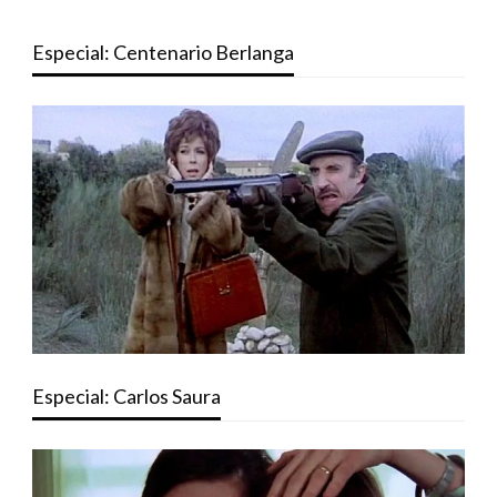
Especial: Centenario Berlanga
Especial: Carlos Saura