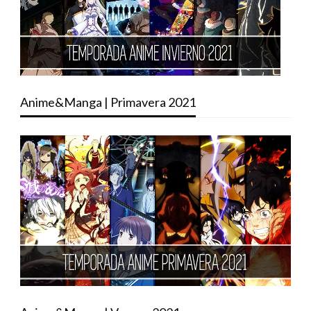
Anime&Manga | Primavera 2021