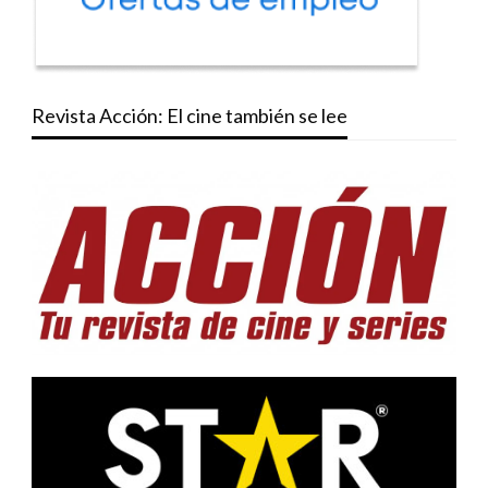
Revista Acción: El cine también se lee