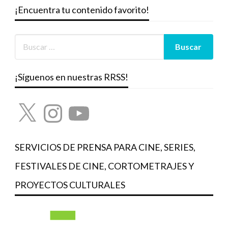
¡Encuentra tu contenido favorito!
¡Síguenos en nuestras RRSS!
X
Instagram
YouTube
SERVICIOS DE PRENSA PARA CINE, SERIES,
FESTIVALES DE CINE, CORTOMETRAJES Y
PROYECTOS CULTURALES