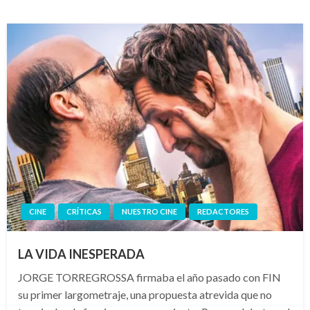
CINE
CRÍTICAS
NUESTRO CINE
REDACTORES
LA VIDA INESPERADA
JORGE TORREGROSSA firmaba el año pasado con FIN
su primer largometraje, una propuesta atrevida que no