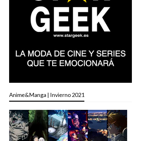
Anime&Manga | Invierno 2021