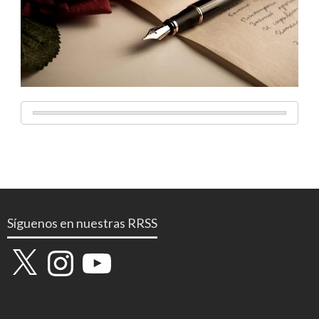
Síguenos en nuestras RRSS
X
Instagram
YouTube