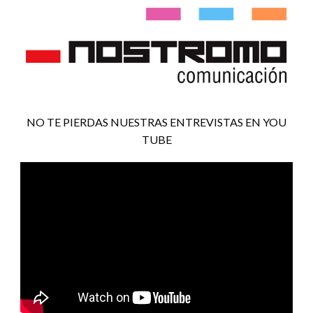
NO TE PIERDAS NUESTRAS ENTREVISTAS EN YOU
TUBE