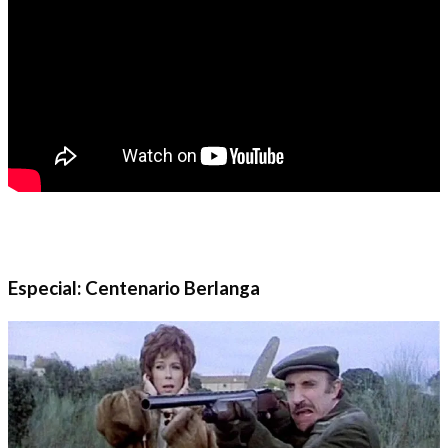
Especial: Centenario Berlanga