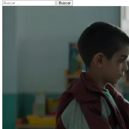
Buscar: