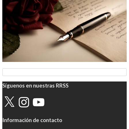
Síguenos en nuestras RRSS
X
Instagram
YouTube
Información de contacto