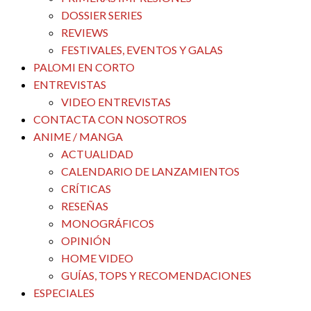
DOSSIER SERIES
REVIEWS
FESTIVALES, EVENTOS Y GALAS
PALOMI EN CORTO
ENTREVISTAS
VIDEO ENTREVISTAS
CONTACTA CON NOSOTROS
ANIME / MANGA
ACTUALIDAD
CALENDARIO DE LANZAMIENTOS
CRÍTICAS
RESEÑAS
MONOGRÁFICOS
OPINIÓN
HOME VIDEO
GUÍAS, TOPS Y RECOMENDACIONES
ESPECIALES