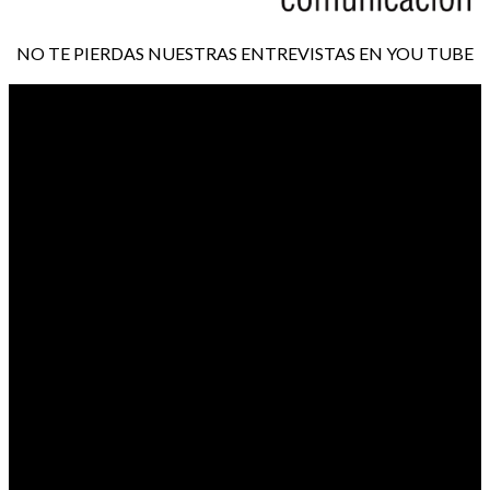
NO TE PIERDAS NUESTRAS ENTREVISTAS EN YOU TUBE