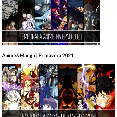
Anime&Manga | Primavera 2021