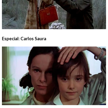
Especial: Carlos Saura