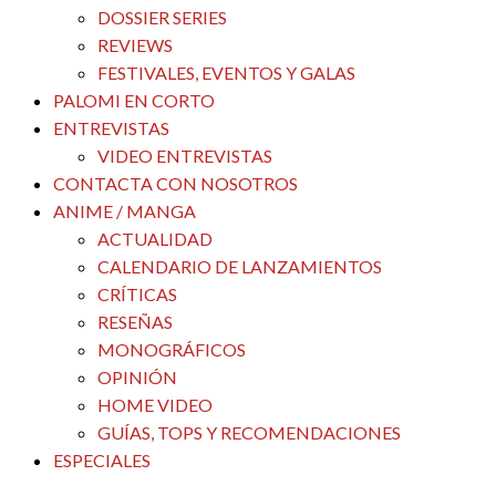
DOSSIER SERIES
REVIEWS
FESTIVALES, EVENTOS Y GALAS
PALOMI EN CORTO
ENTREVISTAS
VIDEO ENTREVISTAS
CONTACTA CON NOSOTROS
ANIME / MANGA
ACTUALIDAD
CALENDARIO DE LANZAMIENTOS
CRÍTICAS
RESEÑAS
MONOGRÁFICOS
OPINIÓN
HOME VIDEO
GUÍAS, TOPS Y RECOMENDACIONES
ESPECIALES