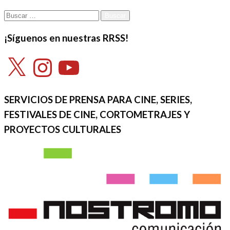
Buscar:
¡Síguenos en nuestras RRSS!
X
Instagram
YouTube
SERVICIOS DE PRENSA PARA CINE, SERIES,
FESTIVALES DE CINE, CORTOMETRAJES Y
PROYECTOS CULTURALES