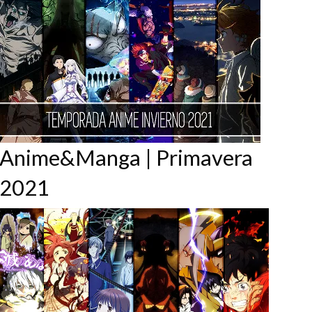
Anime&Manga | Primavera
2021