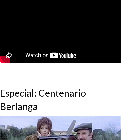
Especial: Centenario
Berlanga