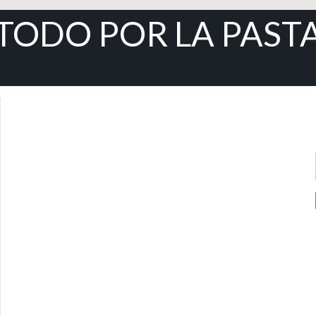
TODO POR LA PAST