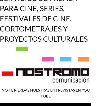
PARA CINE, SERIES,
FESTIVALES DE CINE,
CORTOMETRAJES Y
PROYECTOS CULTURALES
NO TE PIERDAS NUESTRAS ENTREVISTAS EN YOU
TUBE