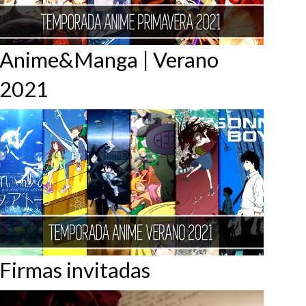
Anime&Manga | Verano
2021
Firmas invitadas