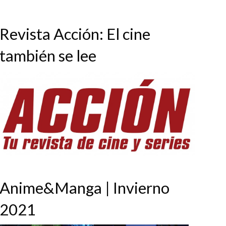
Revista Acción: El cine
también se lee
Anime&Manga | Invierno
2021