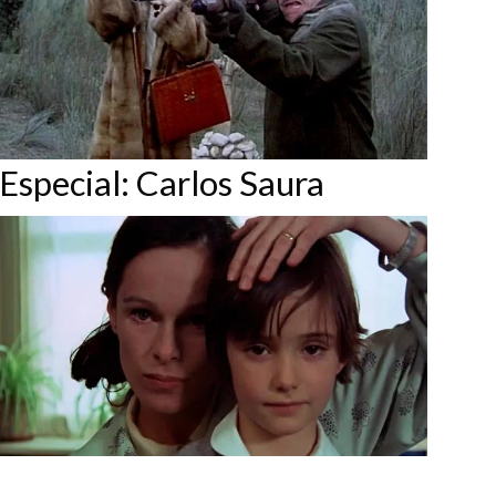
Especial: Carlos Saura