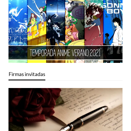
Firmas invitadas