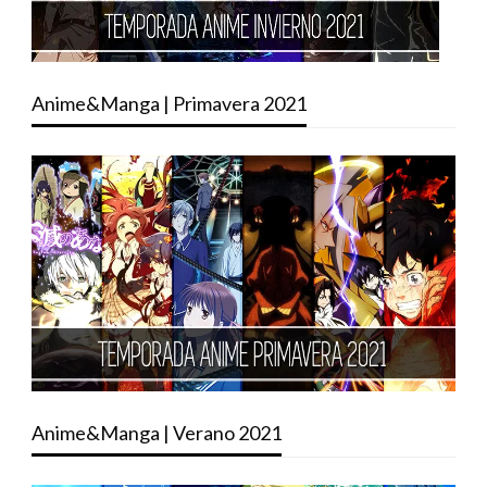
Anime&Manga | Primavera 2021
Anime&Manga | Verano 2021