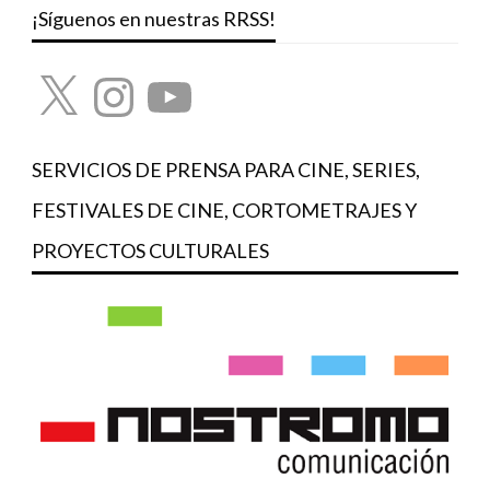
¡Síguenos en nuestras RRSS!
X
Instagram
YouTube
SERVICIOS DE PRENSA PARA CINE, SERIES,
FESTIVALES DE CINE, CORTOMETRAJES Y
PROYECTOS CULTURALES