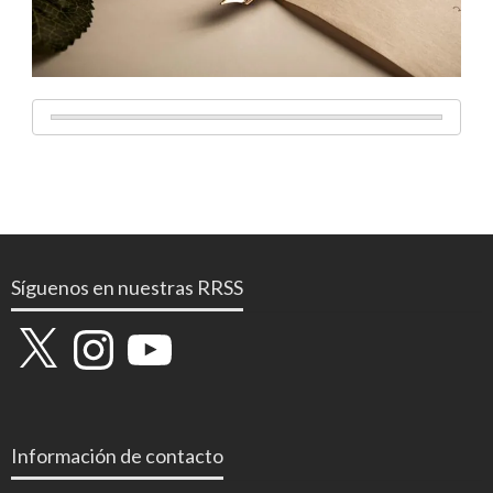
Síguenos en nuestras RRSS
X
Instagram
YouTube
Información de contacto