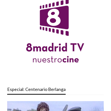
Especial: Centenario Berlanga