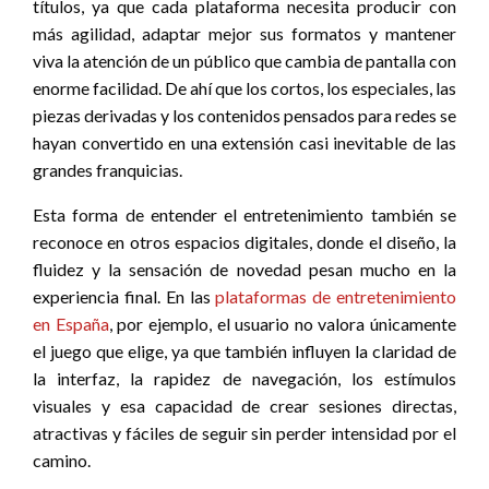
títulos, ya que cada plataforma necesita producir con
más agilidad, adaptar mejor sus formatos y mantener
viva la atención de un público que cambia de pantalla con
enorme facilidad. De ahí que los cortos, los especiales, las
piezas derivadas y los contenidos pensados para redes se
hayan convertido en una extensión casi inevitable de las
grandes franquicias.
Esta forma de entender el entretenimiento también se
reconoce en otros espacios digitales, donde el diseño, la
fluidez y la sensación de novedad pesan mucho en la
experiencia final. En las
plataformas de entretenimiento
en España
, por ejemplo, el usuario no valora únicamente
el juego que elige, ya que también influyen la claridad de
la interfaz, la rapidez de navegación, los estímulos
visuales y esa capacidad de crear sesiones directas,
atractivas y fáciles de seguir sin perder intensidad por el
camino.