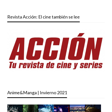
Revista Acción: El cine también se lee
Anime&Manga | Invierno 2021