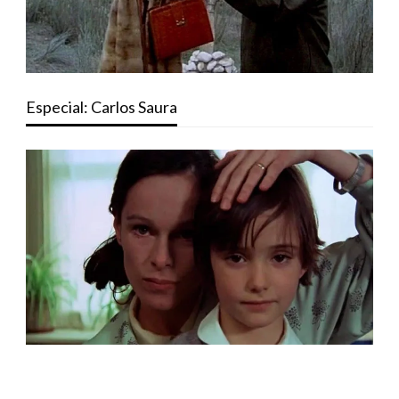
Especial: Carlos Saura