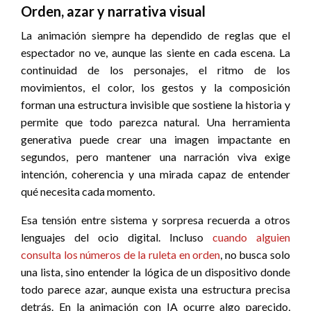
Orden, azar y narrativa visual
La animación siempre ha dependido de reglas que el
espectador no ve, aunque las siente en cada escena. La
continuidad de los personajes, el ritmo de los
movimientos, el color, los gestos y la composición
forman una estructura invisible que sostiene la historia y
permite que todo parezca natural. Una herramienta
generativa puede crear una imagen impactante en
segundos, pero mantener una narración viva exige
intención, coherencia y una mirada capaz de entender
qué necesita cada momento.
Esa tensión entre sistema y sorpresa recuerda a otros
lenguajes del ocio digital. Incluso
cuando alguien
consulta los números de la ruleta en orden
, no busca solo
una lista, sino entender la lógica de un dispositivo donde
todo parece azar, aunque exista una estructura precisa
detrás. En la animación con IA ocurre algo parecido,