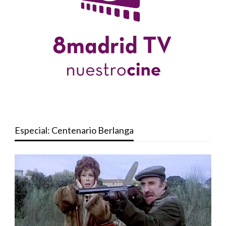
Especial: Centenario Berlanga