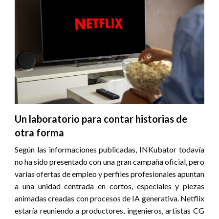
Un laboratorio para contar historias de
otra forma
Según las informaciones publicadas, INKubator todavía
no ha sido presentado con una gran campaña oficial, pero
varias ofertas de empleo y perfiles profesionales apuntan
a una unidad centrada en cortos, especiales y piezas
animadas creadas con procesos de IA generativa. Netflix
estaría reuniendo a productores, ingenieros, artistas CG