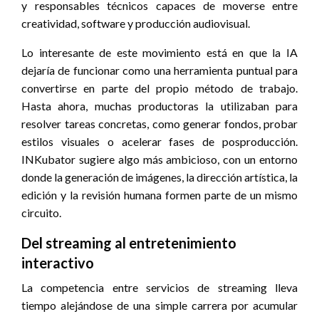
y responsables técnicos capaces de moverse entre
creatividad, software y producción audiovisual.
Lo interesante de este movimiento está en que la IA
dejaría de funcionar como una herramienta puntual para
convertirse en parte del propio método de trabajo.
Hasta ahora, muchas productoras la utilizaban para
resolver tareas concretas, como generar fondos, probar
estilos visuales o acelerar fases de posproducción.
INKubator sugiere algo más ambicioso, con un entorno
donde la generación de imágenes, la dirección artística, la
edición y la revisión humana formen parte de un mismo
circuito.
Del streaming al entretenimiento
interactivo
La competencia entre servicios de streaming lleva
tiempo alejándose de una simple carrera por acumular