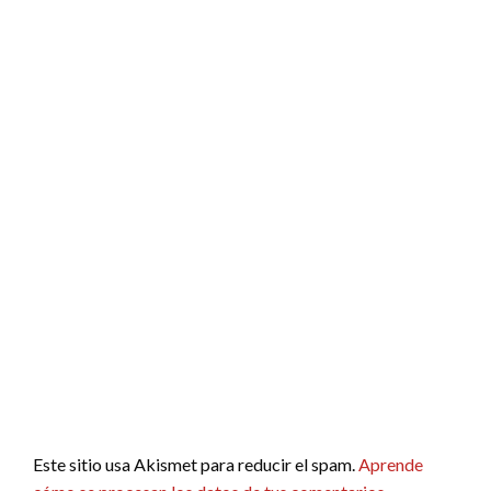
Este sitio usa Akismet para reducir el spam.
Aprende