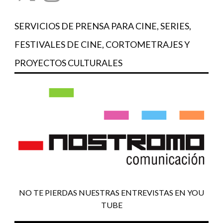
SERVICIOS DE PRENSA PARA CINE, SERIES,
FESTIVALES DE CINE, CORTOMETRAJES Y
PROYECTOS CULTURALES
NO TE PIERDAS NUESTRAS ENTREVISTAS EN YOU
TUBE