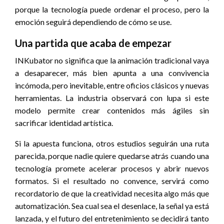
porque la tecnología puede ordenar el proceso, pero la
emoción seguirá dependiendo de cómo se use.
Una partida que acaba de empezar
INKubator no significa que la animación tradicional vaya
a desaparecer, más bien apunta a una convivencia
incómoda, pero inevitable, entre oficios clásicos y nuevas
herramientas. La industria observará con lupa si este
modelo permite crear contenidos más ágiles sin
sacrificar identidad artística.
Si la apuesta funciona, otros estudios seguirán una ruta
parecida, porque nadie quiere quedarse atrás cuando una
tecnología promete acelerar procesos y abrir nuevos
formatos. Si el resultado no convence, servirá como
recordatorio de que la creatividad necesita algo más que
automatización. Sea cual sea el desenlace, la señal ya está
lanzada, y el futuro del entretenimiento se decidirá tanto