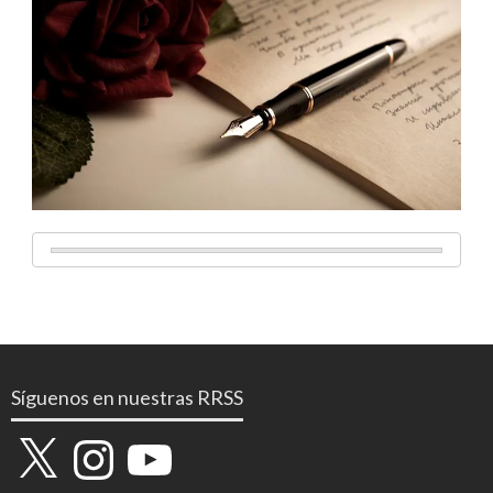
Síguenos en nuestras RRSS
X
Instagram
YouTube