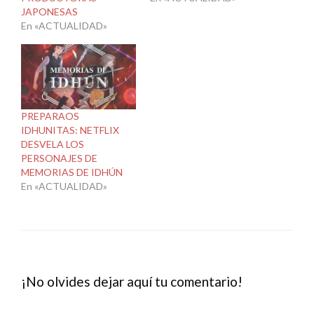
JAPONESAS
En «ACTUALIDAD»
PREPARAOS
IDHUNITAS: NETFLIX
DESVELA LOS
PERSONAJES DE
MEMORIAS DE IDHÚN
En «ACTUALIDAD»
¡No olvides dejar aquí tu comentario!