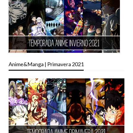
Anime&Manga | Primavera 2021