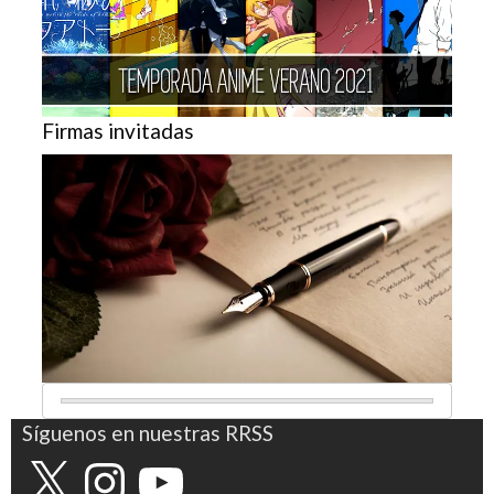
Firmas invitadas
Síguenos en nuestras RRSS
X
Instagram
YouTube