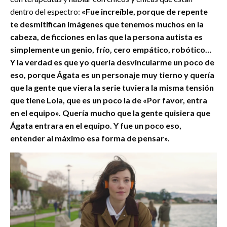
dentro del espectro:
«Fue increíble, porque de repente
te desmitifican imágenes que tenemos muchos en la
cabeza, de ficciones en las que la persona autista es
simplemente un genio, frío, cero empático, robótico…
Y la verdad es que yo quería desvincularme un poco de
eso, porque Ágata es un personaje muy tierno y quería
que la gente que viera la serie tuviera la misma tensión
que tiene Lola, que es un poco la de «Por favor, entra
en el equipo». Quería mucho que la gente quisiera que
Ágata entrara en el equipo. Y fue un poco eso,
entender al máximo esa forma de pensar».