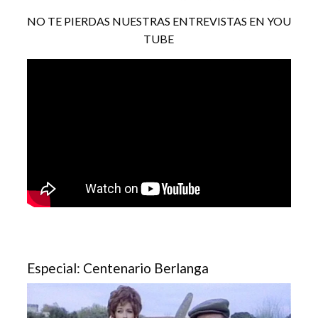
NO TE PIERDAS NUESTRAS ENTREVISTAS EN YOU
TUBE
Especial: Centenario Berlanga