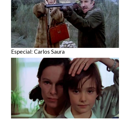
Especial: Carlos Saura