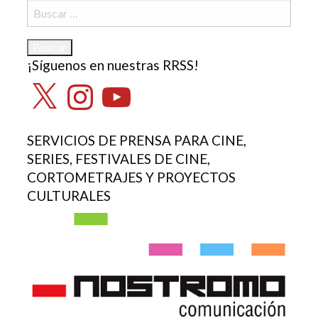
Buscar:
¡Síguenos en nuestras RRSS!
X
Instagram
YouTube
SERVICIOS DE PRENSA PARA CINE,
SERIES, FESTIVALES DE CINE,
CORTOMETRAJES Y PROYECTOS
CULTURALES