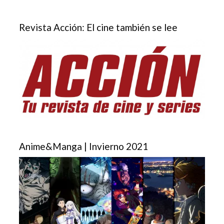
Revista Acción: El cine también se lee
Anime&Manga | Invierno 2021