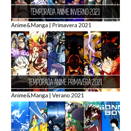
Anime&Manga | Primavera 2021
Anime&Manga | Verano 2021