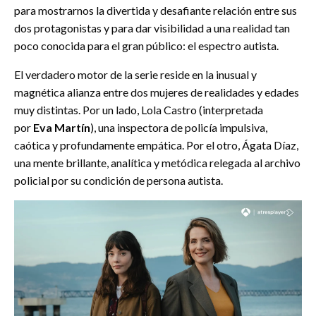
para mostrarnos la divertida y desafiante relación entre sus
dos protagonistas y para dar visibilidad a una realidad tan
poco conocida para el gran público: el espectro autista.
El verdadero motor de la serie reside en la inusual y
magnética alianza entre dos mujeres de realidades y edades
muy distintas. Por un lado, Lola Castro (interpretada
por
Eva Martín
), una inspectora de policía impulsiva,
caótica y profundamente empática. Por el otro, Ágata Díaz,
una mente brillante, analítica y metódica relegada al archivo
policial por su condición de persona autista.