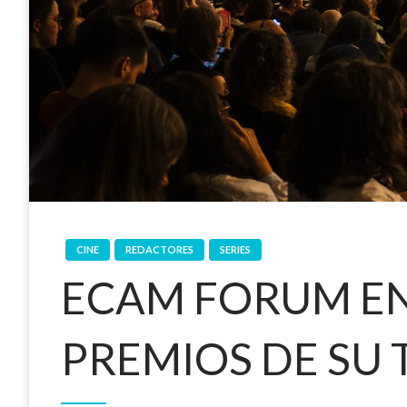
CINE
REDACTORES
SERIES
ECAM FORUM EN
PREMIOS DE SU 