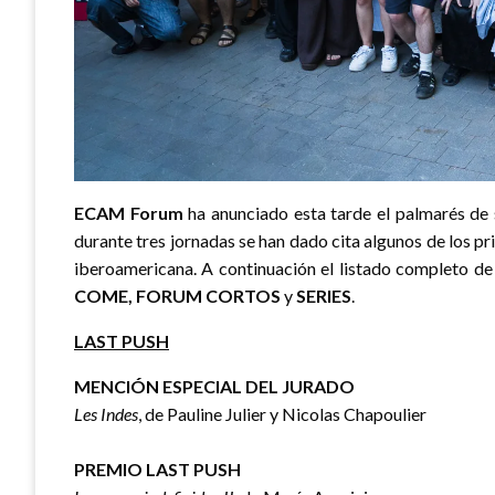
ECAM Forum
ha anunciado esta tarde el palmarés de
durante tres jornadas se han dado cita algunos de los pr
iberoamericana. A continuación el listado completo de
COME, FORUM CORTOS
y
SERIES
.
LAST PUSH
MENCIÓN ESPECIAL DEL JURADO
Les Indes
, de Pauline Julier y Nicolas Chapoulier
PREMIO LAST PUSH