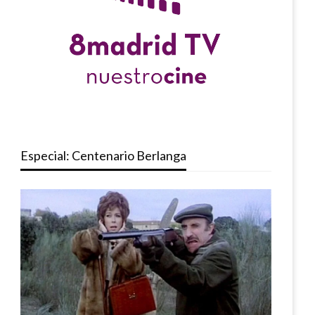
Especial: Centenario Berlanga