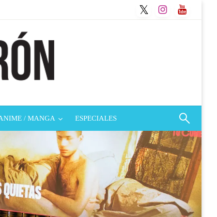
ANIME / MANGA
ESPECIALES