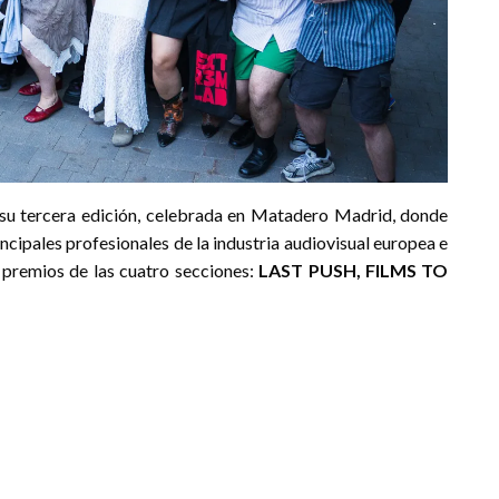
 su tercera edición, celebrada en Matadero Madrid, donde
incipales profesionales de la industria audiovisual europea e
 premios de las cuatro secciones:
LAST PUSH, FILMS TO