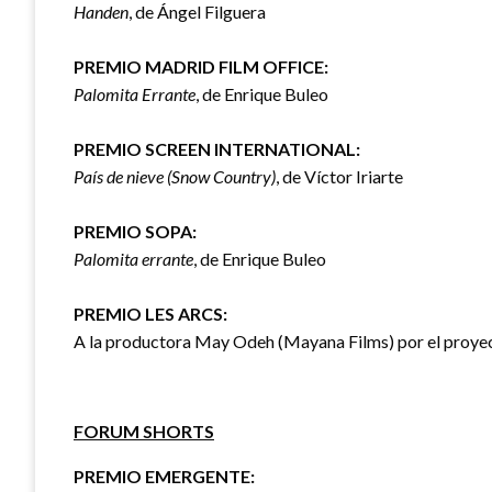
Handen
, de Ángel Filguera
PREMIO MADRID FILM OFFICE:
Palomita Errante
, de Enrique Buleo
PREMIO SCREEN INTERNATIONAL:
País de nieve (Snow Country)
, de Víctor Iriarte
PREMIO SOPA:
Palomita errante
, de Enrique Buleo
PREMIO LES ARCS:
A la productora May Odeh (Mayana Films) por el proy
FORUM SHORTS
PREMIO EMERGENTE: