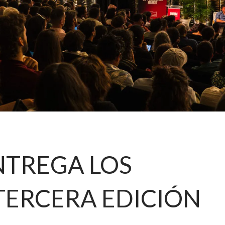
TREGA LOS
TERCERA EDICIÓN