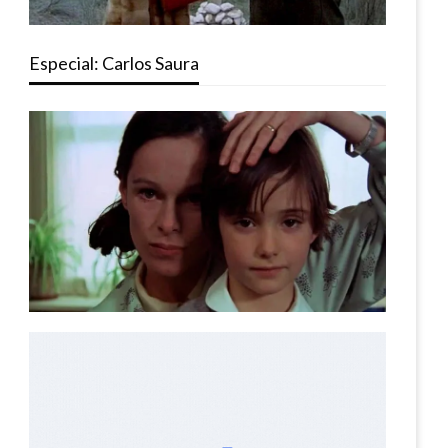
Especial: Carlos Saura