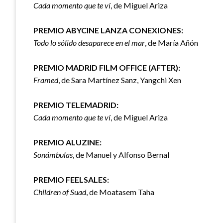
Cada momento que te ví
, de Miguel Ariza
PREMIO ABYCINE LANZA CONEXIONES:
Todo lo sólido desaparece en el mar
, de María Añón
PREMIO MADRID FILM OFFICE (AFTER):
Framed
, de Sara Martínez Sanz, Yangchi Xen
PREMIO TELEMADRID:
Cada momento que te ví
, de Miguel Ariza
PREMIO ALUZINE:
Sonámbulas
, de Manuel y Alfonso Bernal
PREMIO FEELSALES:
Children of Suad
, de Moatasem Taha