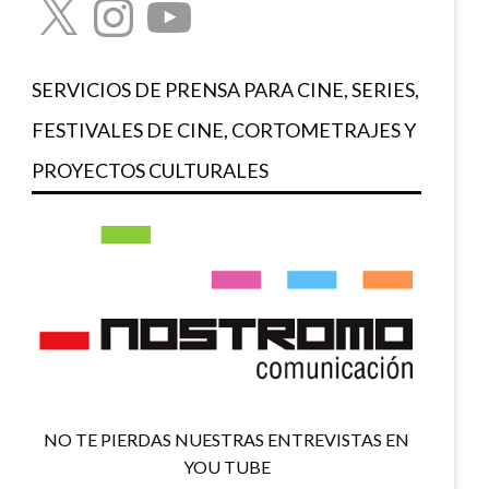
SERVICIOS DE PRENSA PARA CINE, SERIES,
FESTIVALES DE CINE, CORTOMETRAJES Y
PROYECTOS CULTURALES
NO TE PIERDAS NUESTRAS ENTREVISTAS EN
YOU TUBE