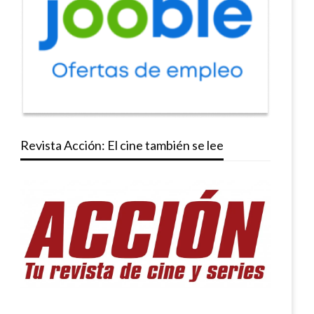
Revista Acción: El cine también se lee