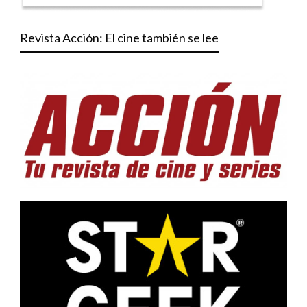
Revista Acción: El cine también se lee