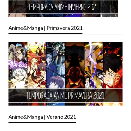
Anime&Manga | Primavera 2021
Anime&Manga | Verano 2021