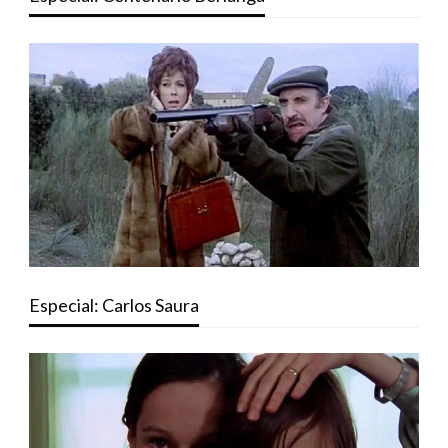
Especial: Carlos Saura