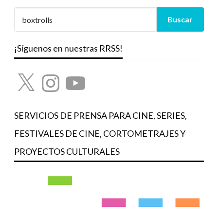
¡Síguenos en nuestras RRSS!
X
Instagram
YouTube
SERVICIOS DE PRENSA PARA CINE, SERIES,
FESTIVALES DE CINE, CORTOMETRAJES Y
PROYECTOS CULTURALES