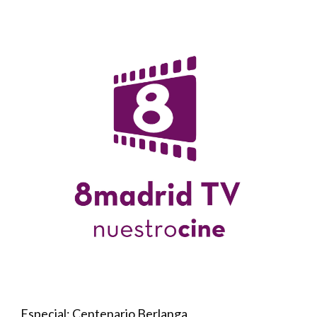
Especial: Centenario Berlanga