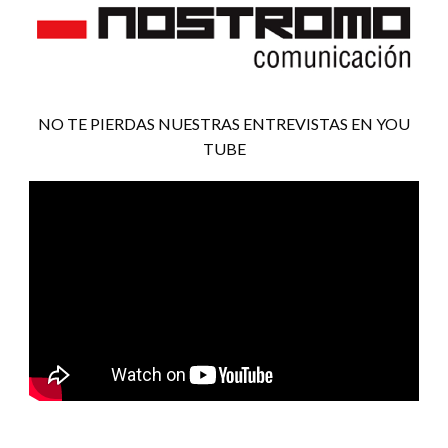
NO TE PIERDAS NUESTRAS ENTREVISTAS EN YOU
TUBE