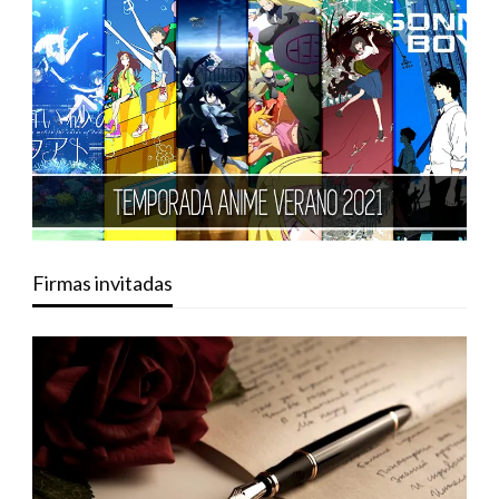
Firmas invitadas