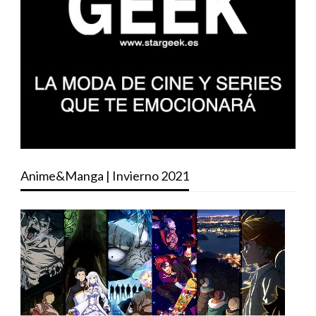
Anime&Manga | Invierno 2021