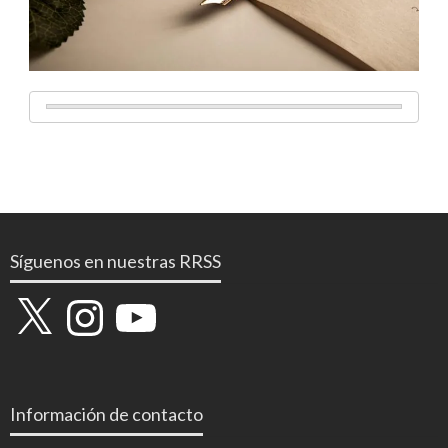
Síguenos en nuestras RRSS
X
Instagram
YouTube
Información de contacto