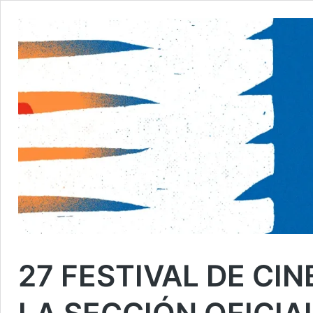
27 FESTIVAL DE CIN